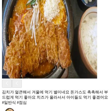
김치가 얼큰해서 겨울에 먹기 별미네요 돈가스도 촉촉해서 부
드럽게 먹기 좋아요 치즈가 올라서서 아이들도 먹기 좋겠어요
#일반식 #점심