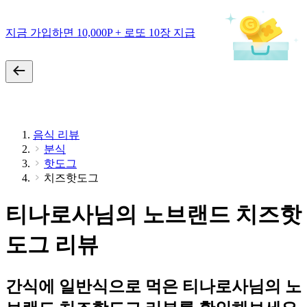
지금 가입하면 10,000P + 로또 10장 지급
음식 리뷰
분식
핫도그
치즈핫도그
티나로사님의 노브랜드 치즈핫
도그 리뷰
간식에 일반식으로 먹은 티나로사님의 노