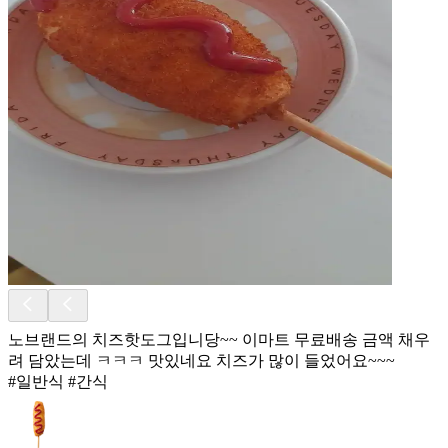
노브랜드의 치즈핫도그입니당~~ 이마트 무료배송 금액 채우
려 담았는데 ㅋㅋㅋ 맛있네요 치즈가 많이 들었어요~~~
#일반식 #간식