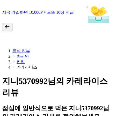
지금 가입하면 10,000P + 로또 10장 지급
음식 리뷰
아시안
커리
카레라이스
지니5370992님의 카레라이스
리뷰
점심에 일반식으로 먹은 지니5370992님