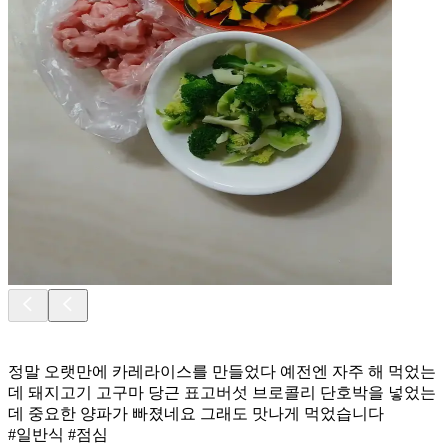
정말 오랫만에 카레라이스를 만들었다 예전엔 자주 해 먹었는
데 돼지고기 고구마 당근 표고버섯 브로콜리 단호박을 넣었는
데 중요한 양파가 빠졌네요 그래도 맛나게 먹었습니다
#일반식 #점심