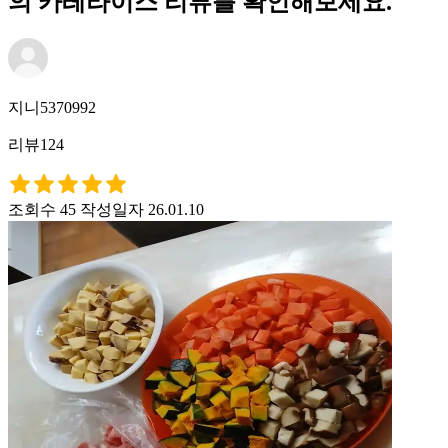
의 카레라이스 리뷰를 확인해보세요.
지니5370992
리뷰124
조회수 45
작성일자 26.01.10