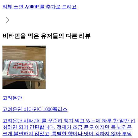
리뷰 쓰면
2,000P
를 추가로 드려요
비타민
을 먹은 유저들의 다른 리뷰
고려은단
고려은단 비타민C 1000플러스
고려은단 비타민C를 꾸준히 챙겨 먹고 있는데 하루 한 알만 섭
취하면 되어 간편합니다. 정제가 조금 큰 편이지만 목 넘김은
크게 불편하지 않았고, 특별한 향이나 맛이 강하지 않아 부담