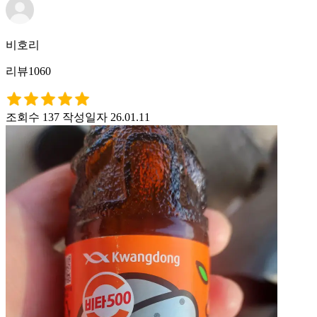
비호리
리뷰1060
조회수 137
작성일자 26.01.11