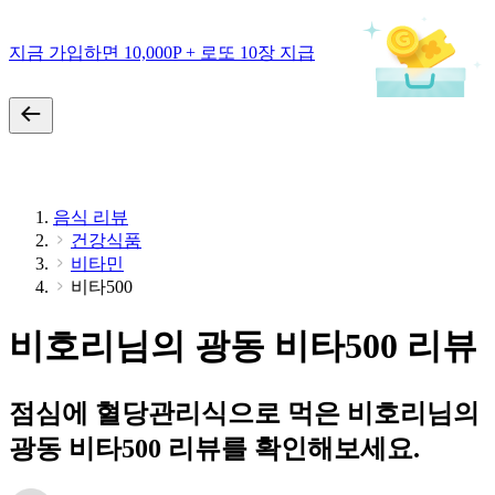
지금 가입하면 10,000P + 로또 10장 지급
음식 리뷰
건강식품
비타민
비타500
비호리님의 광동 비타500 리뷰
점심에 혈당관리식으로 먹은 비호리님의
광동 비타500 리뷰를 확인해보세요.