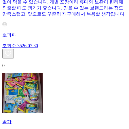
없이 먹을 수 있습니다. 개별 포장이라 휴대와 보관이 편리해
외출할 때도 챙기기 좋습니다. 믿을 수 있는 브랜드라는 점도
만족스럽고, 앞으로도 꾸준히 재구매해서 복용할 생각입니다.
뽀파파
조회수
35
26.07.30
0
솔가