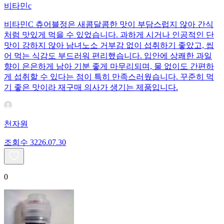
비타민c
비타민C 츄어블정은 새콤달콤한 맛이 부담스럽지 않아 간식
처럼 맛있게 먹을 수 있었습니다. 과하게 시거나 인공적인 단
맛이 강하지 않아 남녀노소 거부감 없이 섭취하기 좋았고, 씹
어 먹는 식감도 부드러워 편리했습니다. 입안에 상쾌한 과일
향이 은은하게 남아 기분 좋게 마무리되며, 물 없이도 간편하
게 섭취할 수 있다는 점이 특히 만족스러웠습니다. 꾸준히 먹
기 좋은 맛이라 재구매 의사가 생기는 제품입니다.
천자원
조회수
32
26.07.30
0