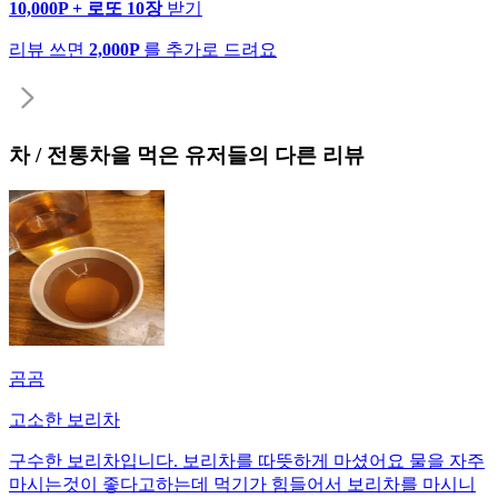
10,000P + 로또 10장
받기
리뷰 쓰면
2,000P
를 추가로 드려요
차 / 전통차
을 먹은 유저들의 다른 리뷰
곰곰
고소한 보리차
구수한 보리차입니다. 보리차를 따뜻하게 마셨어요 물을 자주
마시는것이 좋다고하는데 먹기가 힘들어서 보리차를 마시니