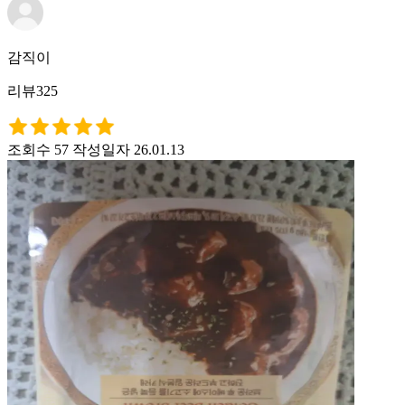
감직이
리뷰325
조회수 57
작성일자 26.01.13