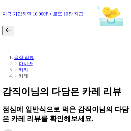
지금 가입하면 10,000P + 로또 10장 지급
음식 리뷰
아시안
커리
카레
감직이님의 다담은 카레 리뷰
점심에 일반식으로 먹은 감직이님의 다담
은 카레 리뷰를 확인해보세요.