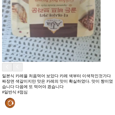
일본식 카레을 처음먹어 보았다 카레 색부터 이색적인것가다
짜장면 색갈이지만 맛은 카레의 맛이 확실하였다. 맛이 짱이였
습니다 다음에 또 먹어야 겠습니다
#일반식 #점심