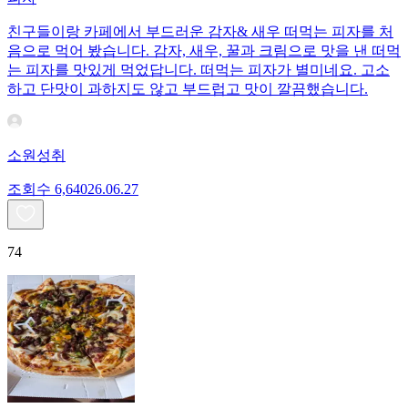
친구들이랑 카페에서 부드러운 감자& 새우 떠먹는 피자를 처
음으로 먹어 봤습니다. 감자, 새우, 꿀과 크림으로 맛을 낸 떠먹
는 피자를 맛있게 먹었답니다. 떠먹는 피자가 별미네요. 고소
하고 단맛이 과하지도 않고 부드럽고 맛이 깔끔했습니다.
소원성취
조회수
6,640
26.06.27
74