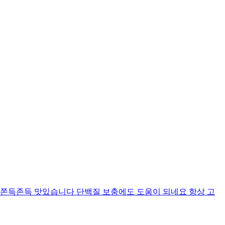
 쫀득존득 맛있습니다 단백질 보충에도 도움이 되네요 항상 고