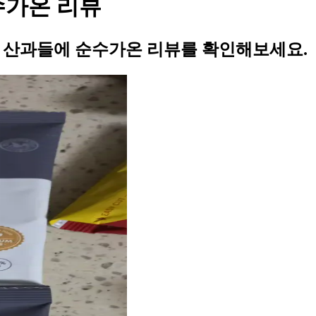
수가온 리뷰
의 산과들에 순수가온 리뷰를 확인해보세요.