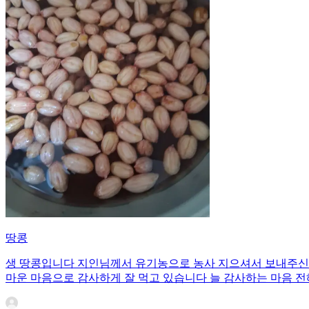
땅콩
생 땅콩입니다 지인님께서 유기농으로 농사 지으셔서 보내주신 
마운 마음으로 감사하게 잘 먹고 있습니다 늘 감사하는 마음 