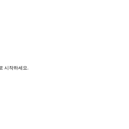
바로 시작하세요.