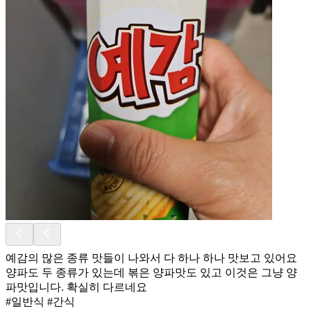
예감의 많은 종류 맛들이 나와서 다 하나 하나 맛보고 있어요
양파도 두 종류가 있는데 볶은 양파맛도 있고 이것은 그냥 양
파맛입니다. 확실히 다르네요
#일반식 #간식