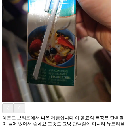
아몬드 브리즈에서 나온 제품입니다 이 음료의 특징은 단백질
이 들어 있어서 좋네요 그것도 그냥 단백질이 아니라 뉴트리플