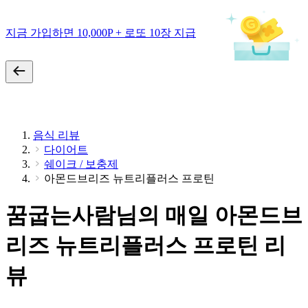
지금 가입하면 10,000P + 로또 10장 지급
음식 리뷰
다이어트
쉐이크 / 보충제
아몬드브리즈 뉴트리플러스 프로틴
꿈굽는사람님의 매일 아몬드브
리즈 뉴트리플러스 프로틴 리
뷰