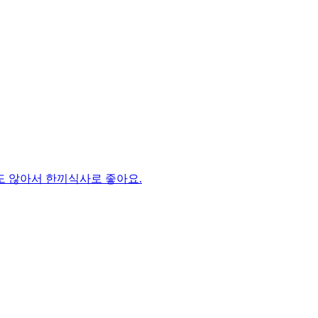
도 않아서 한끼식사로 좋아요.