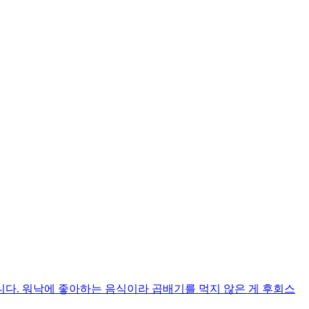
다. 워낙에 좋아하는 음식이라 곱배기를 먹지 않은 게 후회스