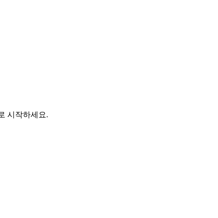
바로 시작하세요.