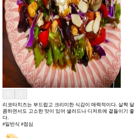
리코타치즈는 부드럽고 크리미한 식감이 매력적이다. 살짝 달
콤하면서도 고소한 맛이 있어 샐러드나 디저트에 곁들이기 좋
다.
#일반식 #점심