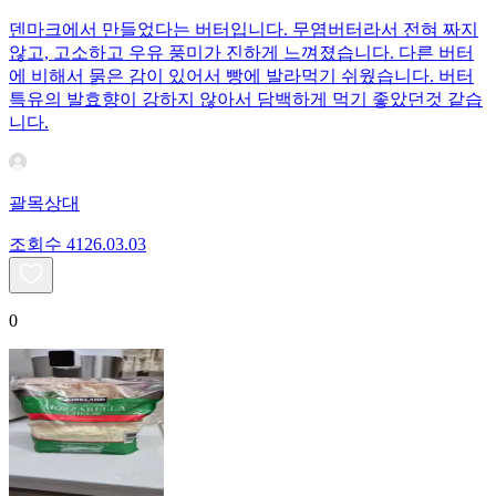
덴마크에서 만들었다는 버터입니다. 무염버터라서 전혀 짜지
않고, 고소하고 우유 풍미가 진하게 느껴졌습니다. 다른 버터
에 비해서 묽은 감이 있어서 빵에 발라먹기 쉬웠습니다. 버터
특유의 발효향이 강하지 않아서 담백하게 먹기 좋았던것 같습
니다.
괄목상대
조회수
41
26.03.03
0