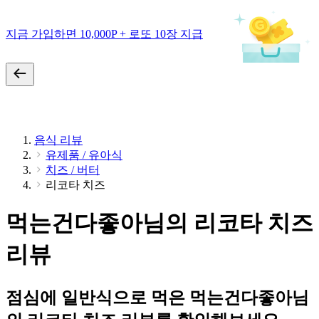
지금 가입하면 10,000P + 로또 10장 지급
음식 리뷰
유제품 / 유아식
치즈 / 버터
리코타 치즈
먹는건다좋아님의 리코타 치즈
리뷰
점심에 일반식으로 먹은 먹는건다좋아님