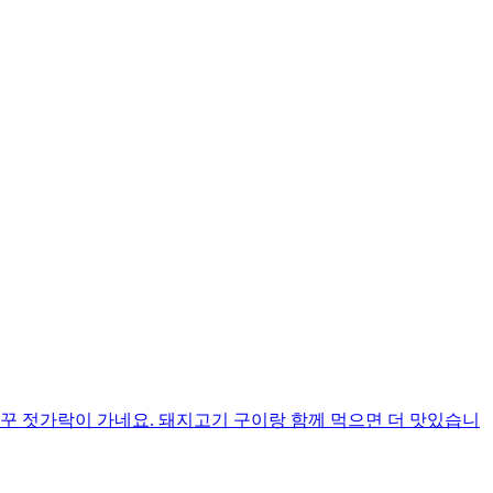
 젓가락이 가네요. 돼지고기 구이랑 함께 먹으면 더 맛있습니