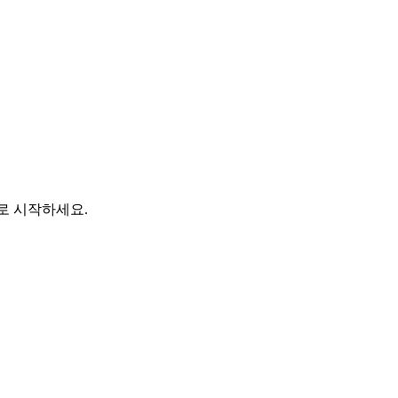
바로 시작하세요.