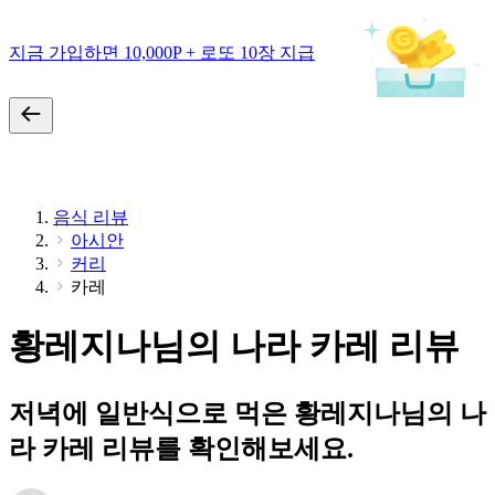
지금 가입하면 10,000P + 로또 10장 지급
음식 리뷰
아시안
커리
카레
황레지나님의 나라 카레 리뷰
저녁에 일반식으로 먹은 황레지나님의 나
라 카레 리뷰를 확인해보세요.