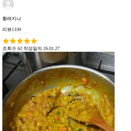
황레지나
리뷰1339
조회수 62
작성일자 26.01.27