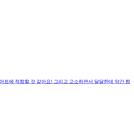
어트에 적합할 것 같아요! 그리고 고소하면서 달달한데 약간 짭