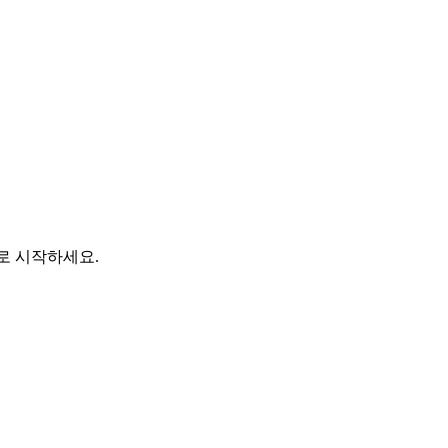
바로 시작하세요.