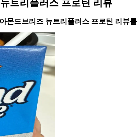
 뉴트리플러스 프로틴 리뷰
일 아몬드브리즈 뉴트리플러스 프로틴 리뷰를