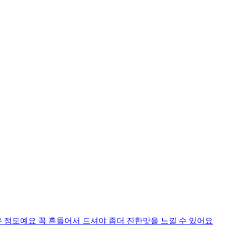
 정도예요 꼭 흔들어서 드셔야 좀더 진한맛을 느낄 수 있어요