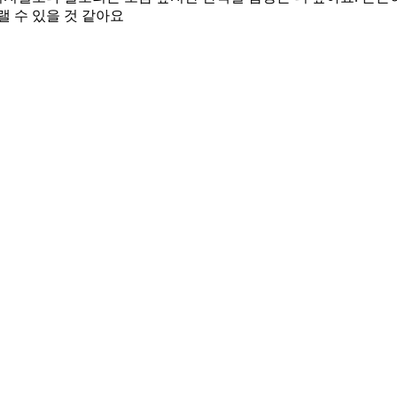
랠 수 있을 것 같아요