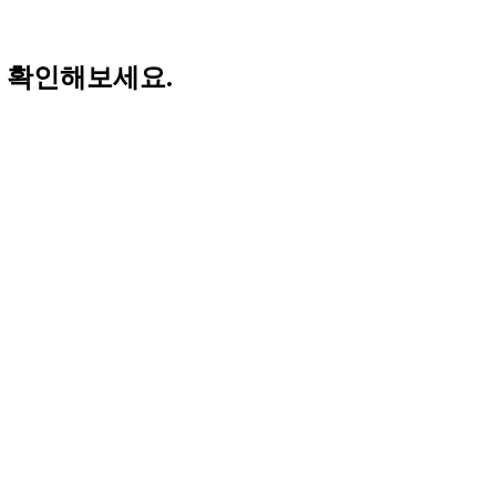
 확인해보세요.