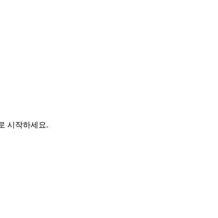
바로 시작하세요.