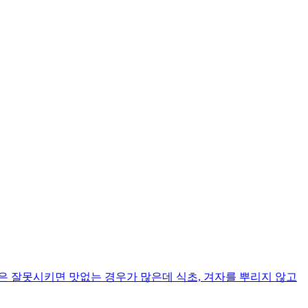
은 잘못시키면 맛없는 경우가 많은데 식초, 겨자를 뿌리지 않고