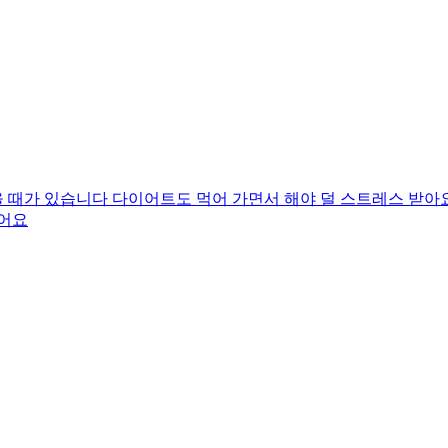
 때가 있습니다 다이어트도 먹어 가면서 해야 덜 스트레스 받아
있어요