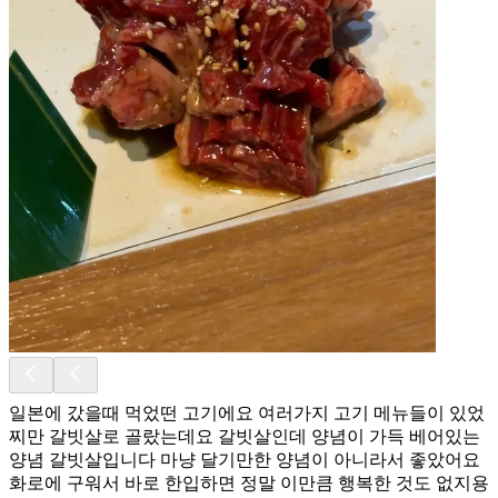
일본에 갔을때 먹었떤 고기에요 여러가지 고기 메뉴들이 있었
찌만 갈빗살로 골랐는데요 갈빗살인데 양념이 가득 베어있는
양념 갈빗살입니다 마냥 달기만한 양념이 아니라서 좋았어요
화로에 구워서 바로 한입하면 정말 이만큼 행복한 것도 없지용