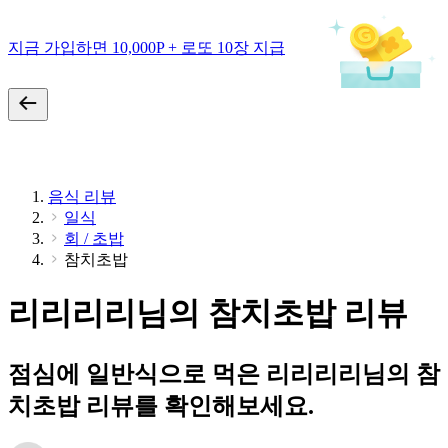
지금 가입하면 10,000P + 로또 10장 지급
음식 리뷰
일식
회 / 초밥
참치초밥
리리리리님의 참치초밥 리뷰
점심에 일반식으로 먹은 리리리리님의 참
치초밥 리뷰를 확인해보세요.