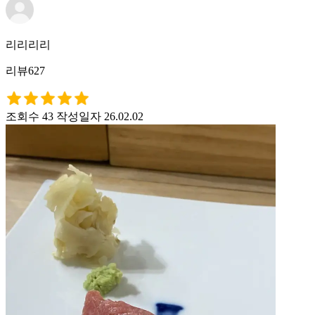
리리리리
리뷰627
조회수 43
작성일자 26.02.02