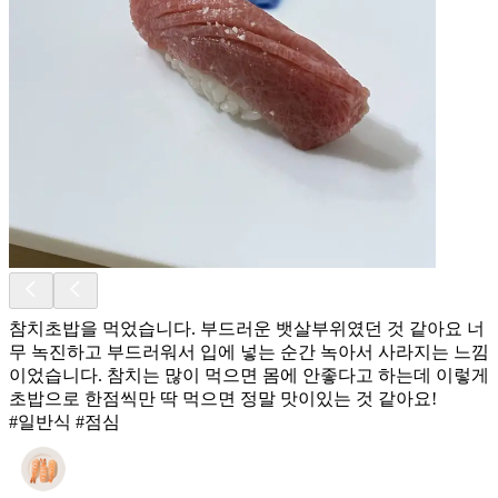
참치초밥을 먹었습니다. 부드러운 뱃살부위였던 것 같아요 너
무 녹진하고 부드러워서 입에 넣는 순간 녹아서 사라지는 느낌
이었습니다. 참치는 많이 먹으면 몸에 안좋다고 하는데 이렇게
초밥으로 한점씩만 딱 먹으면 정말 맛이있는 것 같아요!
#일반식 #점심