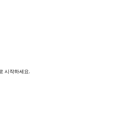
바로 시작하세요.