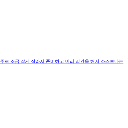
위주로 조금 잘게 잘라서 준비하고 미리 밑간을 해서 소스보다는