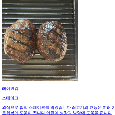
레이먼킴
스테이크
외식으로 함박 스테이크를 먹었습니다 쇠고기의 효능은 여러 
로회복에 도움이 됩니다 어린이 성장과 발달에 도움을 줍니다