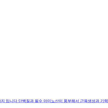
가지 입니다 단백질과 필수 아미노산이 풍부해서 근육생성과 기력