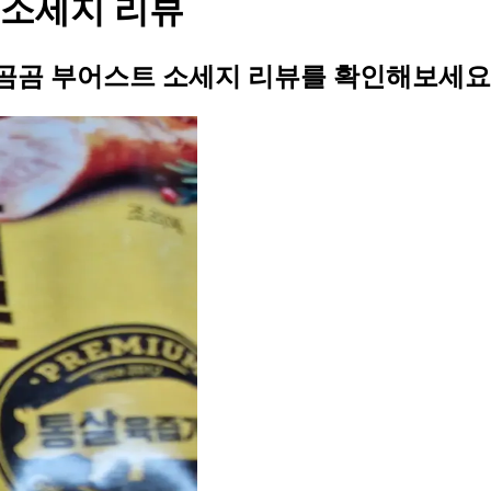
 소세지 리뷰
곰곰 부어스트 소세지 리뷰를 확인해보세요