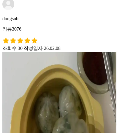
dongsub
리뷰3076
조회수 30
작성일자 26.02.08