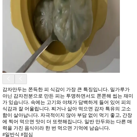
감자만두는 쫀득한 피 식감이 가장 큰 특징입니다. 밀가루가
아닌 감자전분으로 만든 피는 투명하면서도 쫀쫀해 씹는 재미
가 있습니다. 속에는 고기와 야채가 담백하게 들어 있어 피의
식감과 잘 어울립니다. 찌거나 삶아 먹으면 감자 특유의 고소
함이 살아납니다. 자극적이지 않아 부담 없이 먹기 좋고, 간장
에 찍어 먹으면 맛이 더 또렷해집니다. 일반 만두와는 다른 매
력을 가진 음식이라 한 번 먹으면 기억에 남습니다.
#일반식 #점심