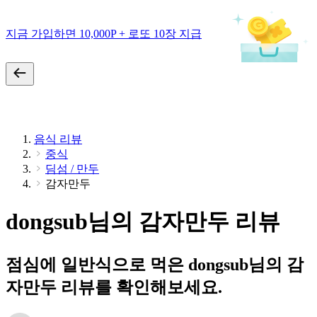
지금 가입하면 10,000P + 로또 10장 지급
음식 리뷰
중식
딤섬 / 만두
감자만두
dongsub님의 감자만두 리뷰
점심에 일반식으로 먹은 dongsub님의 감
자만두 리뷰를 확인해보세요.