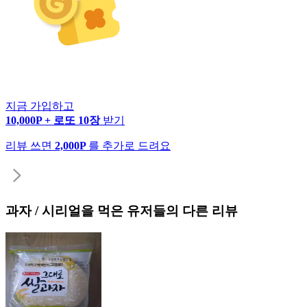
지금 가입하고
10,000P + 로또 10장
받기
리뷰 쓰면
2,000P
를 추가로 드려요
과자 / 시리얼
을 먹은 유저들의 다른 리뷰