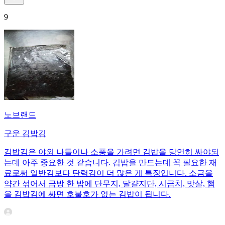
9
노브랜드
구운 김밥김
김밥김은 야외 나들이나 소풍을 가려면 김밥을 당연히 싸야되
는데 아주 중요한 것 같습니다. 김밥을 만드는데 꼭 필요한 재
료로써 일반김보다 탄력감이 더 많은 게 특징입니다. 소금을
약간 섞어서 금방 한 밥에 단무지, 달걀지단, 시금치, 맛살, 햄
을 김밥김에 싸면 호불호가 없는 김밥이 됩니다.