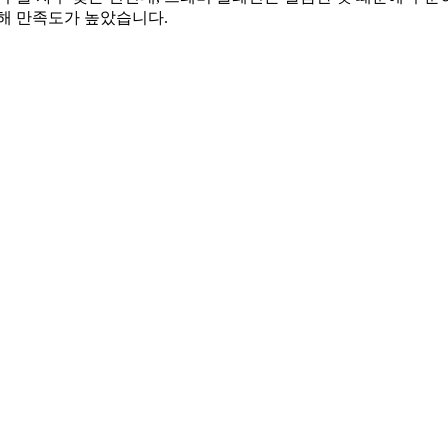
해 만족도가 높았습니다.