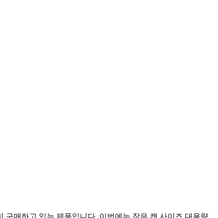
 구매하고 있는 제품입니다. 이번에는 작은 캔 사이즈 대용량