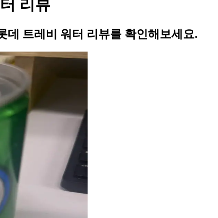
터 리뷰
롯데 트레비 워터 리뷰를 확인해보세요.