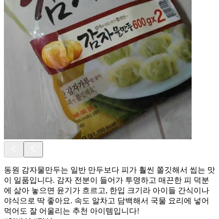
동원 감자물만두는 일반 만두보다 피가 훨씬 쫄깃해서 씹는 맛
이 일품입니다. 감자 전분이 들어가 투명하고 매끈한 피 덕분
에 삶아 놓으면 윤기가 흐르고, 한입 크기라 아이들 간식이나
야식으로 딱 좋아요. 속도 알차고 담백해서 국물 요리에 넣어
먹어도 잘 어울리는 추천 아이템입니다!