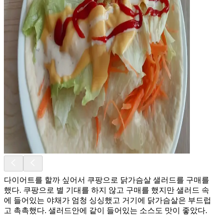
다이어트를 할까 싶어서 쿠팡으로 닭가슴살 샐러드를 구매를
했다. 쿠팡으로 별 기대를 하지 않고 구매를 했지만 샐러드 속
에 들어있는 야채가 엄청 싱싱했고 거기에 닭가슴살은 부드럽
고 촉촉했다. 샐러드안에 같이 들어있는 소스도 맛이 좋았다.