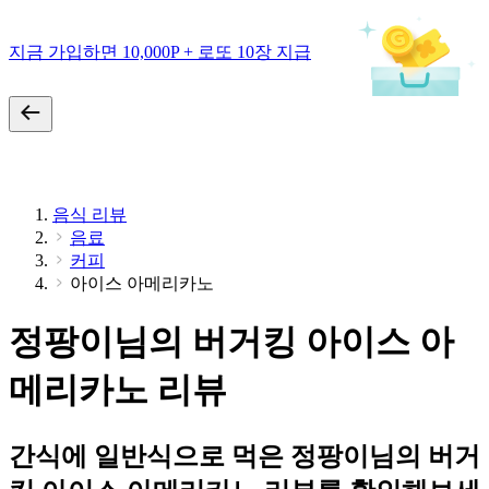
지금 가입하면 10,000P + 로또 10장 지급
음식 리뷰
음료
커피
아이스 아메리카노
정팡이님의 버거킹 아이스 아
메리카노 리뷰
간식에 일반식으로 먹은 정팡이님의 버거