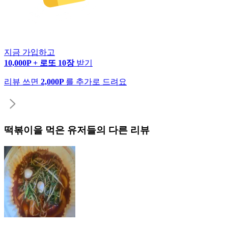
지금 가입하고
10,000P + 로또 10장
받기
리뷰 쓰면
2,000P
를 추가로 드려요
떡볶이
을 먹은 유저들의 다른 리뷰