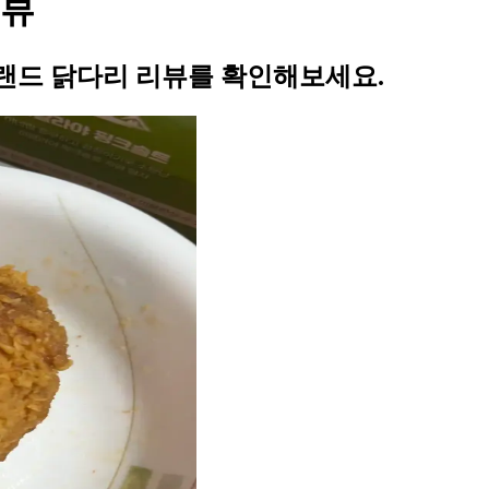
리뷰
랜드 닭다리 리뷰를 확인해보세요.