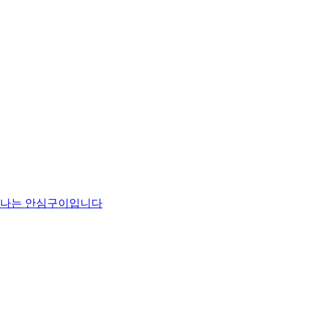
맛나는 안심구이입니다