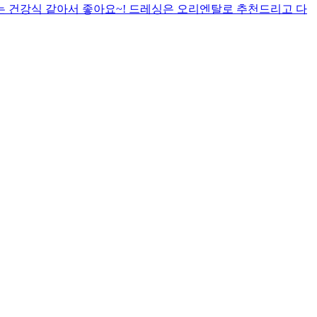
는 건강식 같아서 좋아요~! 드레싱은 오리엔탈로 추천드리고 다