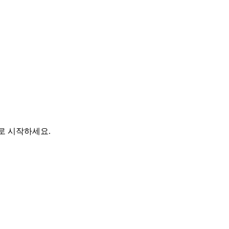
바로 시작하세요.