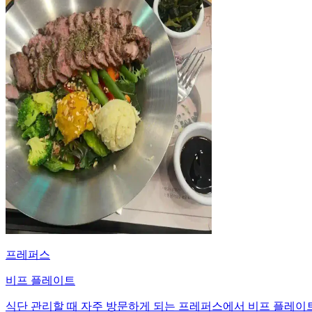
프레퍼스
비프 플레이트
식단 관리할 때 자주 방문하게 되는 프레퍼스에서 비프 플레이트를