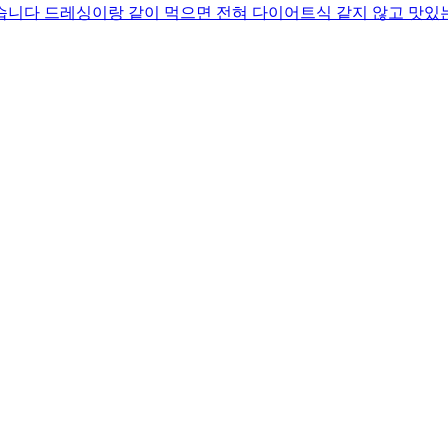
습니다 드레싱이랑 같이 먹으면 전혀 다이어트식 같지 않고 맛있