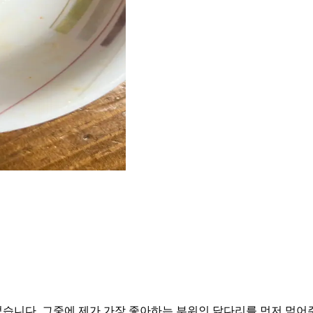
습니다. 그중에 제가 가장 좋아하는 부위인 닭다리를 먼저 먹어