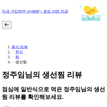
지금 가입하면 10,000P + 로또 10장 지급
음식 리뷰
한식
찜
생선찜
정주임님의 생선찜 리뷰
점심에 일반식으로 먹은 정주임님의 생선
찜 리뷰를 확인해보세요.