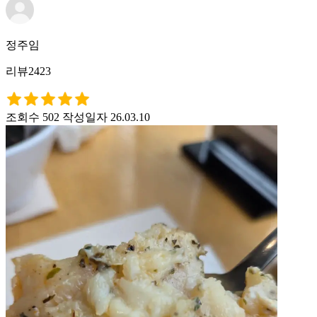
정주임
리뷰2423
조회수 502
작성일자 26.03.10