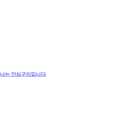
맛나는 안심구이입니다