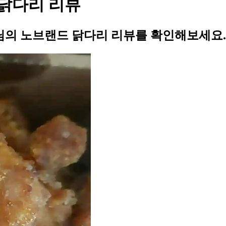
닭다리 리뷰
의 노브랜드 닭다리 리뷰를 확인해보세요.