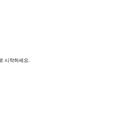
바로 시작하세요.