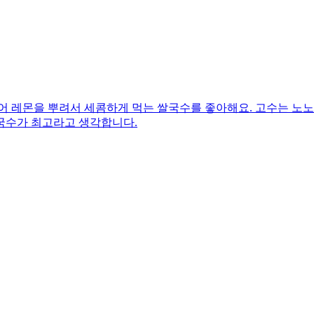
어 레몬을 뿌려서 세콤하게 먹는 쌀국수를 좋아해요. 고수는 노노노
국수가 최고라고 생각합니다.