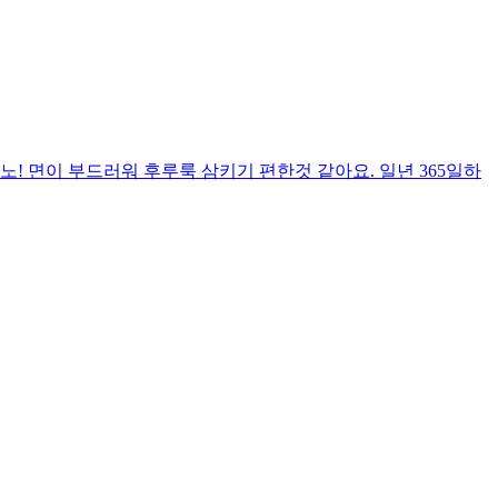
! 면이 부드러워 후루룩 삼키기 편한것 같아요. 일년 365일하