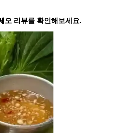
쎄오 리뷰를 확인해보세요.