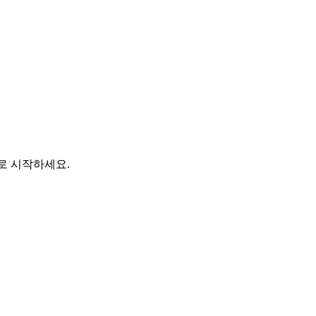
바로 시작하세요.