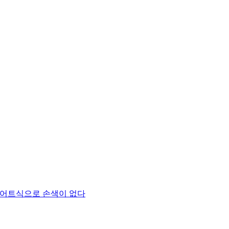
이어트식으로 손색이 없다