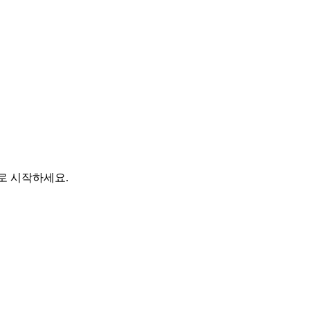
바로 시작하세요.