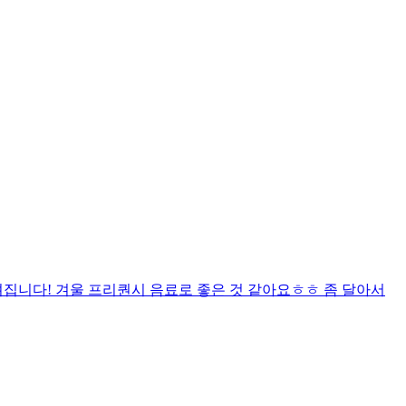
집니다! 겨울 프리퀀시 음료로 좋은 것 같아요ㅎㅎ 좀 달아서