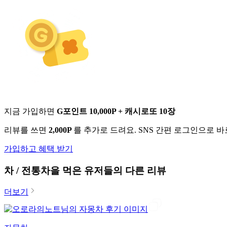
지금 가입하면
G포인트 10,000P + 캐시로또 10장
리뷰를 쓰면
2,000P
를 추가로 드려요. SNS 간편 로그인으로 
가입하고 혜택 받기
차 / 전통차
을 먹은 유저들의 다른 리뷰
더보기