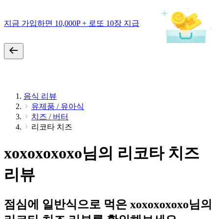
지금 가입하면 10,000P + 로또 10장 지급
음식 리뷰
유제품 / 유아식
치즈 / 버터
리코타 치즈
xoxoxoxoxo님의 리코타 치즈
리뷰
점심에 일반식으로 먹은 xoxoxoxoxo님의