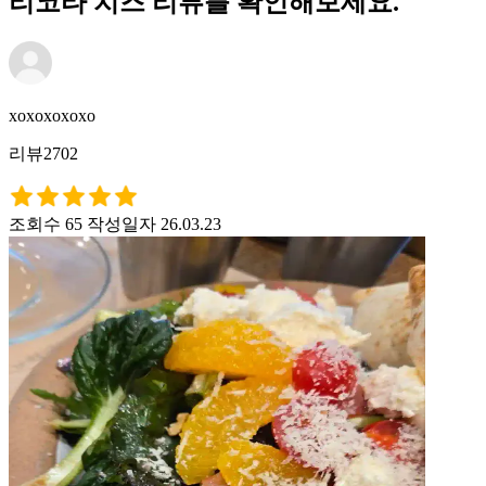
리코타 치즈 리뷰를 확인해보세요.
xoxoxoxoxo
리뷰2702
조회수 65
작성일자 26.03.23