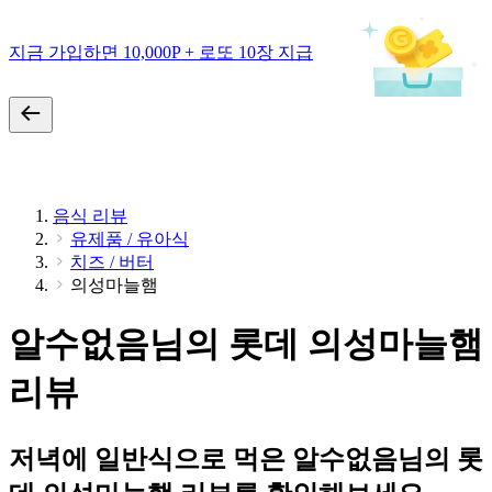
지금 가입하면 10,000P + 로또 10장 지급
음식 리뷰
유제품 / 유아식
치즈 / 버터
의성마늘햄
알수없음님의 롯데 의성마늘햄
리뷰
저녁에 일반식으로 먹은 알수없음님의 롯