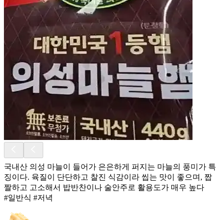
국내산 의성 마늘이 들어가 은은하게 퍼지는 마늘의 풍미가 특
징이다. 육질이 단단하고 찰진 식감이라 씹는 맛이 좋으며, 짭
짤하고 고소해서 밥반찬이나 술안주로 활용도가 매우 높다
#일반식 #저녁