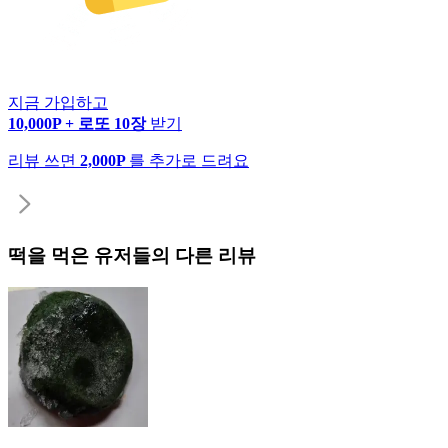
지금 가입하고
10,000P + 로또 10장
받기
리뷰 쓰면
2,000P
를 추가로 드려요
떡
을 먹은 유저들의 다른 리뷰