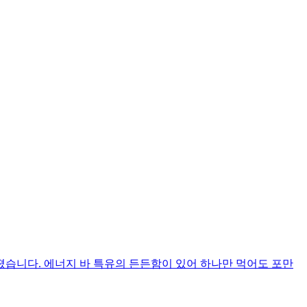
습니다. 에너지 바 특유의 든든함이 있어 하나만 먹어도 포만