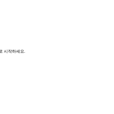
바로 시작하세요.