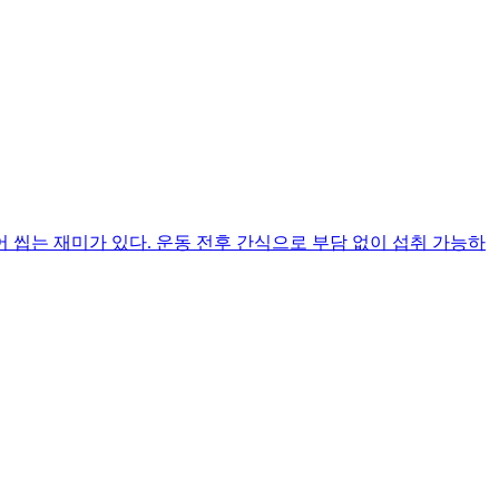
 씹는 재미가 있다. 운동 전후 간식으로 부담 없이 섭취 가능하