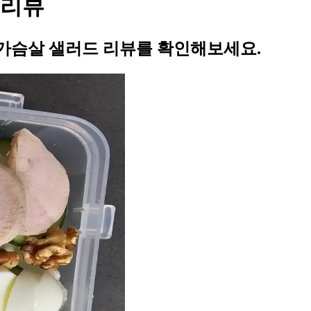
 리뷰
가슴살 샐러드 리뷰를 확인해보세요.