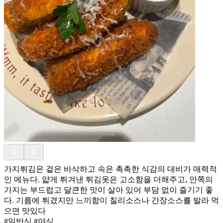
가지튀김은 겉은 바삭하고 속은 촉촉한 식감의 대비가 매력적
인 메뉴다. 얇게 튀겨낸 튀김옷은 고소함을 더해주고, 안쪽의
가지는 부드럽고 달큰한 맛이 살아 있어 부담 없이 즐기기 좋
다. 기름에 튀겼지만 느끼함이 칠리소스나 간장소스를 발라 먹
으면 맛있다
#일반식 #야식