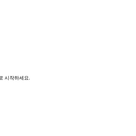
바로 시작하세요.