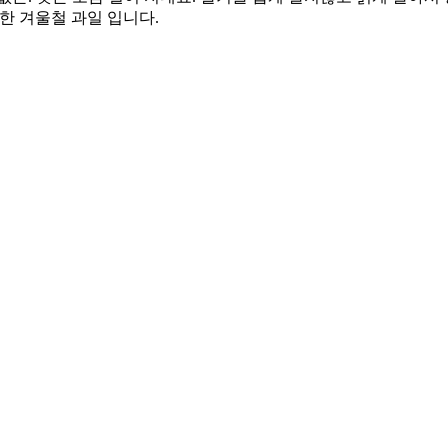
한 겨울철 과일 입니다.