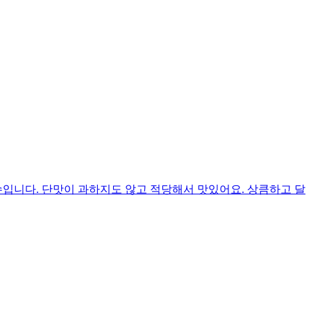
입니다. 단맛이 과하지도 않고 적당해서 맛있어요. 상큼하고 달