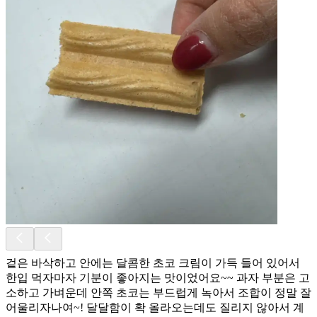
겉은 바삭하고 안에는 달콤한 초코 크림이 가득 들어 있어서
한입 먹자마자 기분이 좋아지는 맛이었어요~~ 과자 부분은 고
소하고 가벼운데 안쪽 초코는 부드럽게 녹아서 조합이 정말 잘
어울리자나여~! 달달함이 확 올라오는데도 질리지 않아서 계