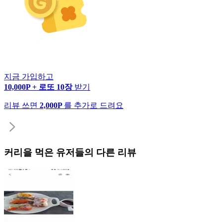
지금 가입하고
10,000P + 로또 10장
받기
리뷰 쓰면
2,000P
를 추가로 드려요
커리
을 먹은 유저들의 다른 리뷰