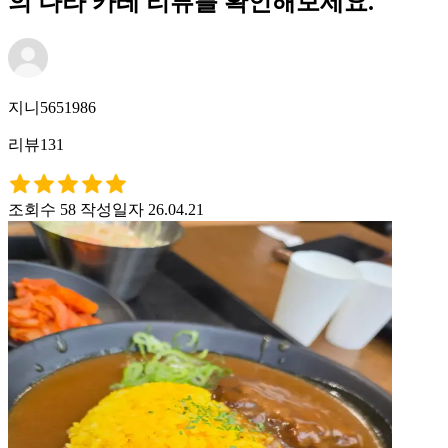
의 나라 카레 리뷰를 확인해보세요.
지니5651986
리뷰131
조회수 58
작성일자 26.04.21