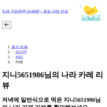
지금 가입하면 10,000P + 로또 10장 지급
음식 리뷰
아시안
커리
카레
지니5651986님의 나라 카레 리
뷰
저녁에 일반식으로 먹은 지니5651986님