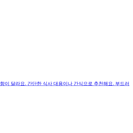
함이 달라요. 간단한 식사 대용이나 간식으로 추천해요. 부드러