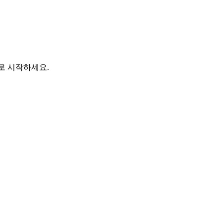
바로 시작하세요.