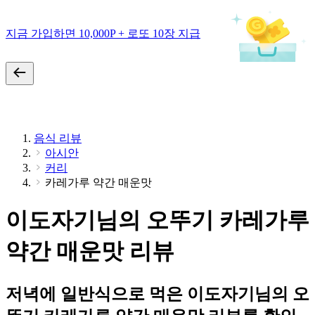
지금 가입하면 10,000P + 로또 10장 지급
음식 리뷰
아시안
커리
카레가루 약간 매운맛
이도자기님의 오뚜기 카레가루
약간 매운맛 리뷰
저녁에 일반식으로 먹은 이도자기님의 오