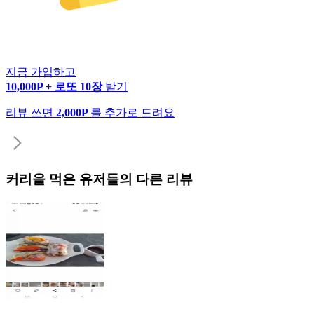
지금 가입하고
10,000P + 로또 10장
받기
리뷰 쓰면
2,000P
를 추가로 드려요
커리
을 먹은 유저들의 다른 리뷰