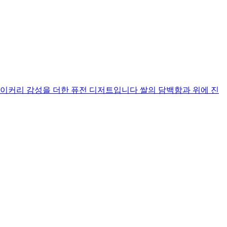
이커리 감성을 더한 퓨전 디저트입니다 쌀의 담백함과 위에 진