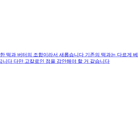
 떡과 버터의 조합이라서 새롭습니다 기존의 떡과는 다르게 베
집니다 다만 고칼로인 점을 감안해야 할 거 같습니다