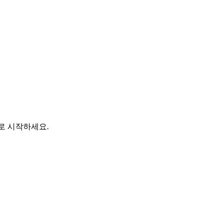
바로 시작하세요.