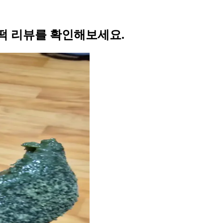
떡 리뷰를 확인해보세요.