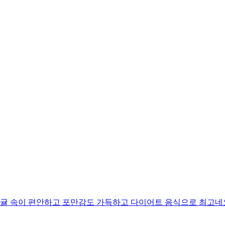
귤 속이 편안하고 포만감도 가득하고 다이어트 음식으로 최고네