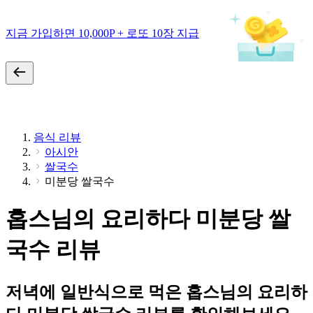
지금 가입하면 10,000P + 로또 10장 지급
음식 리뷰
아시안
쌀국수
미분당 쌀국수
홉스님의 요리하다 미분당 쌀
국수 리뷰
저녁에 일반식으로 먹은 홉스님의 요리하