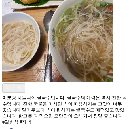
미분당 차돌박이 쌀국수입니다. 쌀국수의 매력은 역시 진한 육
수입니다. 진한 국물을 마시면 속이 따뜻해지는 그맛이 너무
좋습니다.밀가루보다 속이 편해지는 쌀국수도 매력있고 맛있
습니다. 한그릇 다 먹으면 포만감이 오래가서 정말 좋습니다
#일반식 #저녁