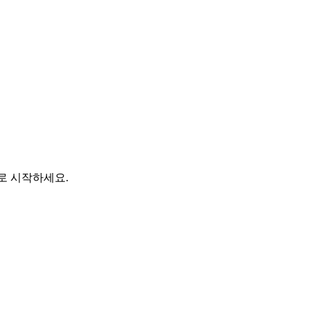
바로 시작하세요.