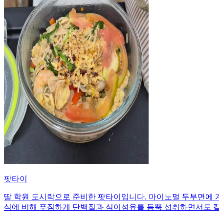
팟타이
딸 학원 도시락으로 준비한 팟타이입니다. 마이노멀 두부면에 계
식에 비해 푸짐하게 단백질과 식이섬유를 듬뿍 섭취하면서도 