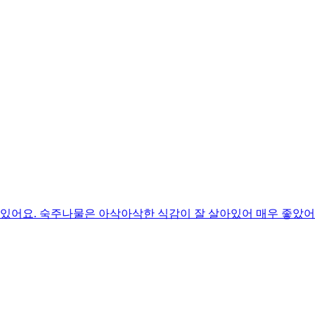
 있어요. 숙주나물은 아삭아삭한 식감이 잘 살아있어 매우 좋았어