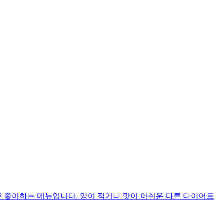
주 좋아하는 메뉴입니다. 양이 적거나 맛이 아쉬운 다른 다이어트