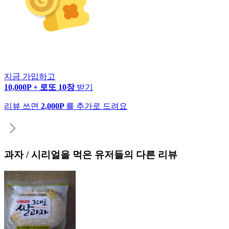
지금 가입하고
10,000P + 로또 10장
받기
리뷰 쓰면
2,000P
를 추가로 드려요
과자 / 시리얼
을 먹은 유저들의 다른 리뷰