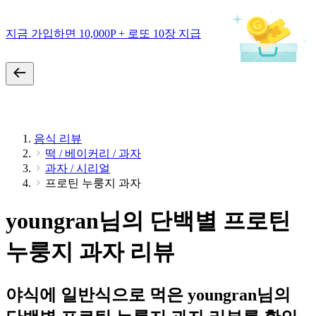
지금 가입하면 10,000P + 로또 10장 지급
음식 리뷰
떡 / 베이커리 / 과자
과자 / 시리얼
프로틴 누룽지 과자
youngran님의 단백별 프로틴
누룽지 과자 리뷰
야식에 일반식으로 먹은 youngran님의