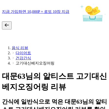
지금 가입하면 10,000P + 로또 10장 지급
음식 리뷰
다이어트
건강간식
고기대신베지오징어링
대문63님의 알티스트 고기대신
베지오징어링 리뷰
간식에 일반식으로 먹은 대문63님의 알티