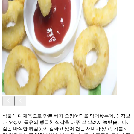
​식물성 대체육으로 만든 베지 오징어링을 먹어봤는데, 생각보
다 오징어 특유의 탱글한 식감을 아주 잘 살려서 놀랐습니다.
겉은 바삭한 튀김옷이 감싸고 있어 씹는 재미가 있고, 기름지