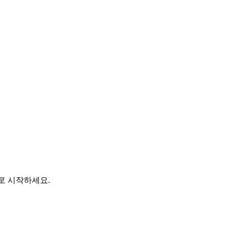
바로 시작하세요.