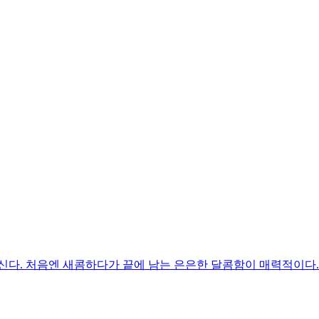
신다. 처음엔 새콤하다가 끝에 남는 은은한 달콤함이 매력적이다.