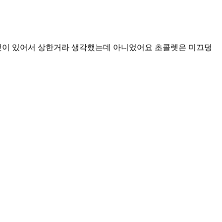
것이 있어서 상한거라 생각했는데 아니었어요 초콜렛은 미끄덩