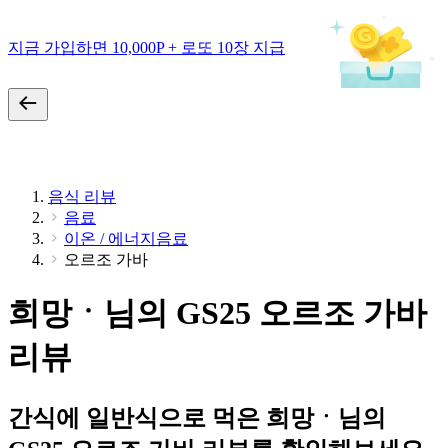
지금 가입하면 10,000P + 로또 10장 지급
음식 리뷰
음료
이온 / 에너지음료
오르조 가바
희망ㆍ님의 GS25 오르조 가바
리뷰
간식에 일반식으로 먹은 희망ㆍ님의