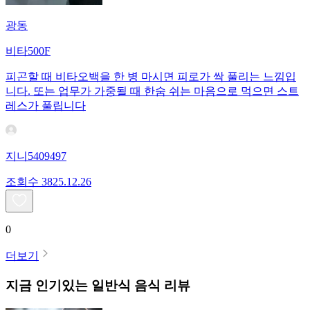
광동
비타500F
피곤할 때 비타오백을 한 병 마시면 피로가 싹 풀리는 느낌입
니다. 또는 업무가 가중될 때 한숨 쉬는 마음으로 먹으면 스트
레스가 풀립니다
지니5409497
조회수
38
25.12.26
0
더보기
지금 인기있는
일반식
음식 리뷰