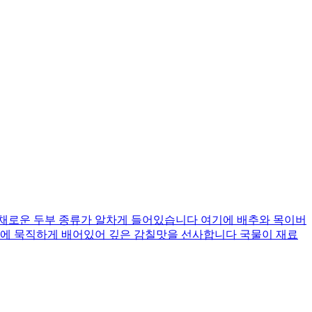
다채로운 두부 종류가 알차게 들어있습니다 여기에 배추와 목이버
수에 묵직하게 배어있어 깊은 감칠맛을 선사합니다 국물이 재료