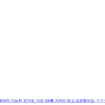
예약만 가능한 곳인데, 거의 100통 가까이 하고 성공했어요,,