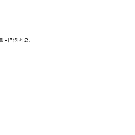
바로 시작하세요.