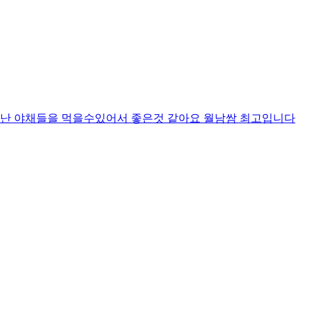
난 야채들을 먹을수있어서 좋은것 같아요 월남쌈 최고입니다