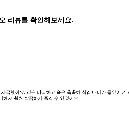
쎄오 리뷰를 확인해보세요.
자극했어요. 겉은 바삭하고 속은 촉촉해 식감 대비가 좋았어요.
더해져 훨씬 깔끔하게 즐길 수 있었어요.