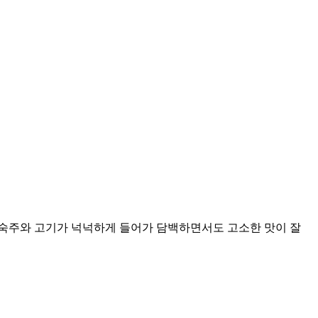
 숙주와 고기가 넉넉하게 들어가 담백하면서도 고소한 맛이 잘