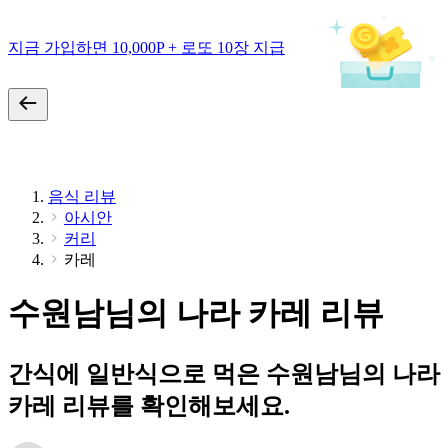
지금 가입하면 10,000P + 로또 10장 지급
음식 리뷰
아시안
커리
카레
수원남님의 나라 카레 리뷰
간식에 일반식으로 먹은 수원남님의 나라
카레 리뷰를 확인해보세요.