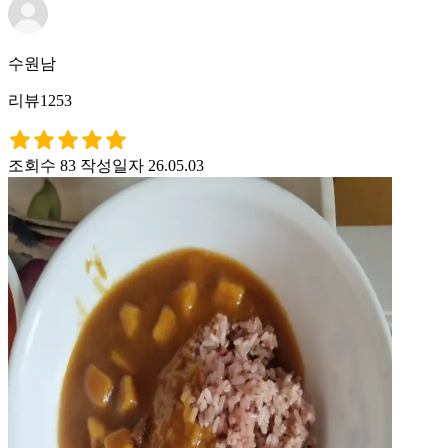
수원남
리뷰1253
조회수 83
작성일자 26.05.03