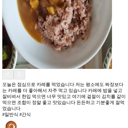
오늘은 점심으로 카레를 먹었습니다 저는 평소에도 짜장보다
는 카레를 더 좋아해서 자주 먹고 있습니다 카레에 밥을 넣고
잘비벼서 한입 먹으면 너무 맛있고 여기에 겉절이 김치를 같이
먹으면 조합이 정말 좋고 맛있습니다 든든하고 기분좋게 잘먹
었습니다
#일반식 #간식